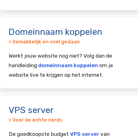
Domeinnaam koppelen
> Gemakkelijk en snel gedaan
Werkt jouw website nog niet? Volg dan de
handleiding
domeinnaam koppelen
om je
website live te krijgen op het internet.
VPS server
> Voor de echte nerds
De goedkoopste budget
VPS server
van