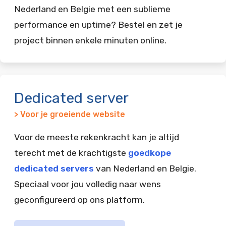
Nederland en Belgie met een sublieme
performance en uptime? Bestel en zet je
project binnen enkele minuten online.
Dedicated server
> Voor je groeiende website
Voor de meeste rekenkracht kan je altijd
terecht met de krachtigste
goedkope
dedicated servers
van Nederland en Belgie.
Speciaal voor jou volledig naar wens
geconfigureerd op ons platform.