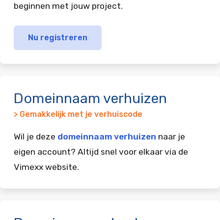
beginnen met jouw project.
Nu registreren
Domeinnaam verhuizen
> Gemakkelijk met je verhuiscode
Wil je deze
domeinnaam verhuizen
naar je
eigen account? Altijd snel voor elkaar via de
Vimexx website.