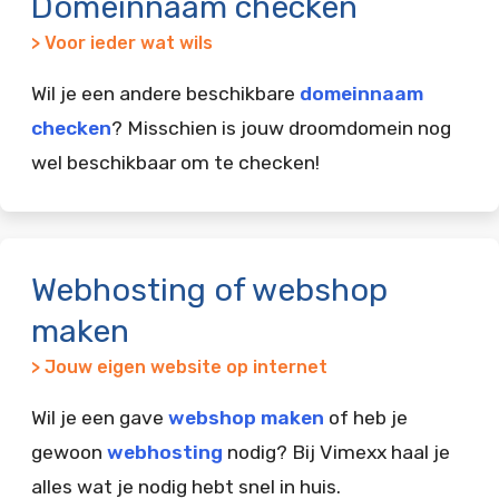
Domeinnaam checken
> Voor ieder wat wils
Wil je een andere beschikbare
domeinnaam
checken
? Misschien is jouw droomdomein nog
wel beschikbaar om te checken!
Webhosting of webshop
maken
> Jouw eigen website op internet
Wil je een gave
webshop maken
of heb je
gewoon
webhosting
nodig? Bij Vimexx haal je
alles wat je nodig hebt snel in huis.